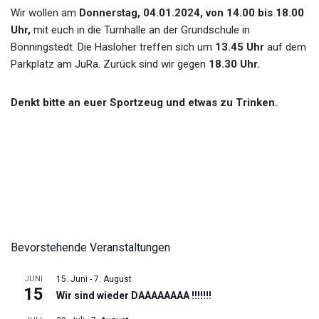
Wir wollen am
Donnerstag, 04.01.2024, von 14.00 bis 18.00
Uhr,
mit euch in die Turnhalle an der Grundschule in
Bönningstedt. Die Hasloher treffen sich um
13.45 Uhr
auf dem
Parkplatz am JuRa. Zurück sind wir gegen
18.30 Uhr.
Denkt bitte an euer Sportzeug und etwas zu Trinken.
Bevorstehende Veranstaltungen
JUNI
15. Juni
-
7. August
15
Wir sind wieder DAAAAAAAA !!!!!!!