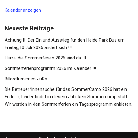
Kalender anzeigen
Neueste Beiträge
Achtung !!! Der Ein und Ausstieg für den Heide Park Bus am
Freitag,10.Juli 2026 ändert sich !!!
Hurra, die Sommerferien 2026 sind da !!!
Sommerferienprogramm 2026 im Kalender !!!
Billardturnier im JuRa
Die Betreuer*innensuche für das SommerCamp 2026 hat ein
Ende. :'( Leider findet in diesem Jahr kein Sommercamp statt.
Wir werden in den Sommerferien ein Tagesprogramm anbieten.