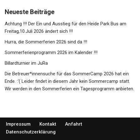
Neueste Beiträge
Achtung !!! Der Ein und Ausstieg für den Heide Park Bus am
Freitag,10.Juli 2026 ändert sich !!!
Hurra, die Sommerferien 2026 sind da !!!
Sommerferienprogramm 2026 im Kalender !!!
Billardturnier im JuRa
Die Betreuer*innensuche für das SommerCamp 2026 hat ein
Ende. :'( Leider findet in diesem Jahr kein Sommercamp statt.
Wir werden in den Sommerferien ein Tagesprogramm anbieten.
Impressum
Kontakt
Anfahrt
Datenschutzerklärung