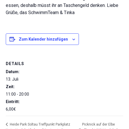
essen, deshalb müsst ihr an Taschengeld denken. Liebe
Grüße, das SchwimmTeam & Tinka
Zum Kalender hinzufügen
DETAILS
Datum:
13. Juli
Zeit:
11:00 - 20:00
Eintritt:
6,00€
Picknick auf der Elbe
Heide Park Soltau Treffpunkt Parkplatz