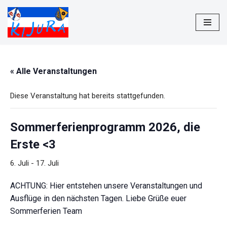
Zum
Inhalt
springen
« Alle Veranstaltungen
Diese Veranstaltung hat bereits stattgefunden.
Sommerferienprogramm 2026, die
Erste <3
6. Juli
-
17. Juli
ACHTUNG: Hier entstehen unsere Veranstaltungen und
Ausflüge in den nächsten Tagen. Liebe Grüße euer
Sommerferien Team