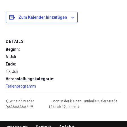
Zum Kalender hinzufügen
DETAILS
Beginn:
6. Juli
Ende:
17. Juli
Veranstaltungskategorie:
Ferienprogramm
Sport in der kleinen Turnhalle Kieler Straße
Wir sind wieder
DAAAAAAAA !!!!!!!
124a ab 12 Jahre