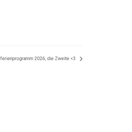
erienprogramm 2026, die Zweite <3