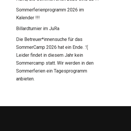
Sommerferienprogramm 2026 im
Kalender !!!
Billardturnier im JuRa
Die Betreuer*innensuche für das
SommerCamp 2026 hat ein Ende. :'(
Leider findet in diesem Jahr kein
Sommercamp statt. Wir werden in den
Sommerferien ein Tagesprogramm
anbieten.