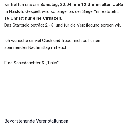
wir treffen uns am
Samstag, 22.04. um 12 Uhr im alten JuRa
in Hasloh.
Gespielt wird so lange, bis der Sieger*in feststeht,
19 Uhr ist nur eine Cirkazeit.
Das Startgeld beträgt 2,- € und für die Verpflegung sorgen wir.
Ich wünsche dir viel Glück und freue mich auf einen
spannenden Nachmittag mit euch.
Eure Schiedsrichter & „Tinka“
Bevorstehende Veranstaltungen