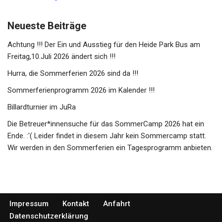
Neueste Beiträge
Achtung !!! Der Ein und Ausstieg für den Heide Park Bus am
Freitag,10.Juli 2026 ändert sich !!!
Hurra, die Sommerferien 2026 sind da !!!
Sommerferienprogramm 2026 im Kalender !!!
Billardturnier im JuRa
Die Betreuer*innensuche für das SommerCamp 2026 hat ein
Ende. :'( Leider findet in diesem Jahr kein Sommercamp statt.
Wir werden in den Sommerferien ein Tagesprogramm anbieten.
Impressum
Kontakt
Anfahrt
Datenschutzerklärung