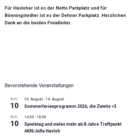
Für Hasloher ist es der Netto Parkplatz und für
Bönningstedter ist es der Dehner Parkplatz. Herzlichen
Dank an die beiden Finialleiter.
Bevorstehende Veranstaltungen
AUG.
10. August
-
14. August
10
Sommerferienprogramm 2026, die Zweite <3
AUG.
14:00
-
18:00
10
Spieletag und vieles mehr ab 8 Jahre Treffpunkt
AKN/JuRa Hasloh