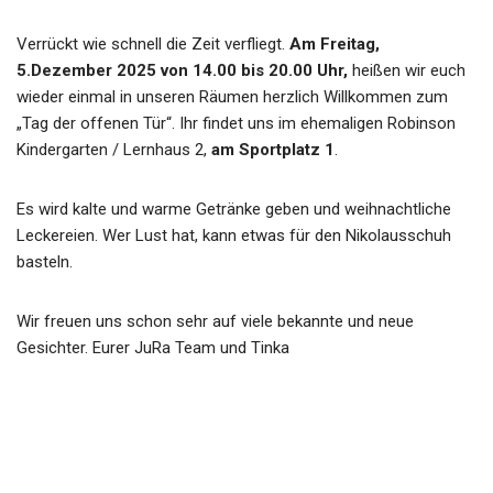
Verrückt wie schnell die Zeit verfliegt.
Am Freitag,
5.Dezember 2025 von 14.00 bis 20.00 Uhr,
heißen wir euch
wieder einmal in unseren Räumen herzlich Willkommen zum
„Tag der offenen Tür“. Ihr findet uns im ehemaligen Robinson
Kindergarten / Lernhaus 2,
am Sportplatz 1
.
Es wird kalte und warme Getränke geben und weihnachtliche
Leckereien. Wer Lust hat, kann etwas für den Nikolausschuh
basteln.
Wir freuen uns schon sehr auf viele bekannte und neue
Gesichter. Eurer JuRa Team und Tinka