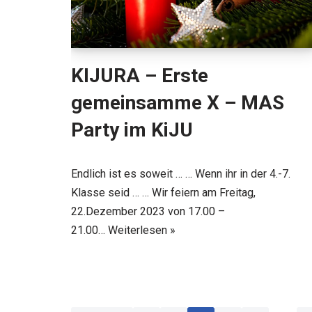
KIJURA – Erste
gemeinsamme X – MAS
Party im KiJU
Endlich ist es soweit … … Wenn ihr in der 4.-7.
Klasse seid … … Wir feiern am Freitag,
22.Dezember 2023 von 17.00 –
21.00…
Weiterlesen »