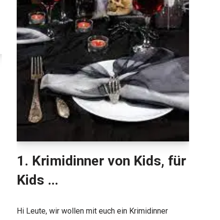
1. Krimidinner von Kids, für
Kids …
Hi Leute, wir wollen mit euch ein Krimidinner