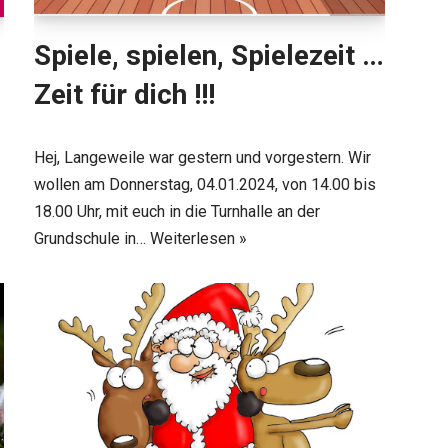
Spiele, spielen, Spielezeit …
Zeit für dich !!!
Hej, Langeweile war gestern und vorgestern. Wir
wollen am Donnerstag, 04.01.2024, von 14.00 bis
18.00 Uhr, mit euch in die Turnhalle an der
Grundschule in…
Weiterlesen »