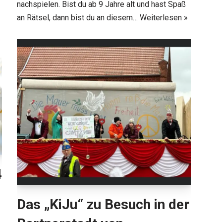
nachspielen. Bist du ab 9 Jahre alt und hast Spaß
an Rätsel, dann bist du an diesem…
Weiterlesen »
4
Das „KiJu“ zu Besuch in der