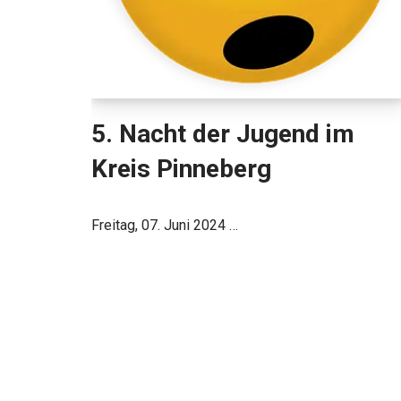
5. Nacht der Jugend im
Kreis Pinneberg
Freitag, 07. Juni 2024 …