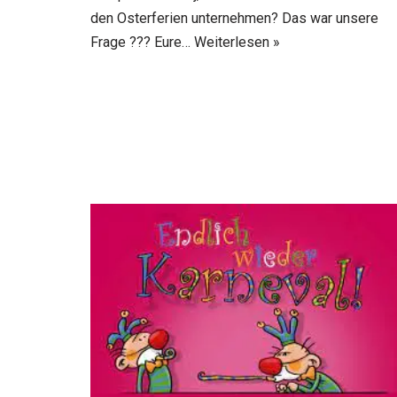
den Osterferien unternehmen? Das war unsere
Frage ??? Eure…
Weiterlesen »