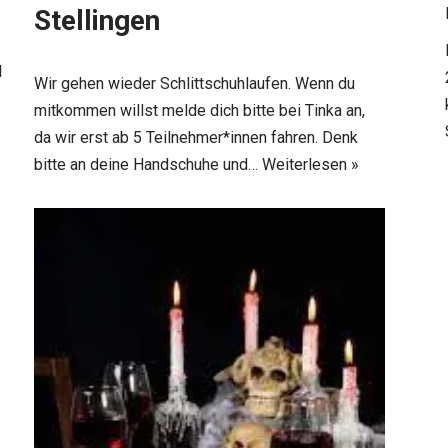
Stellingen
d
Wir gehen wieder Schlittschuhlaufen. Wenn du
mitkommen willst melde dich bitte bei Tinka an,
da wir erst ab 5 Teilnehmer*innen fahren. Denk
bitte an deine Handschuhe und…
Weiterlesen »