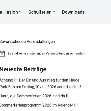
a Hasloh
Schulferien
Downloads
Bevorstehende Veranstaltungen
Es sind keine anstehenden Veranstaltungen vorhanden.
Hinweis
Neueste Beiträge
Achtung !!! Der Ein und Ausstieg für den Heide
Park Bus am Freitag,10.Juli 2026 ändert sich !!!
Hurra, die Sommerferien 2026 sind da !!!
Sommerferienprogramm 2026 im Kalender !!!