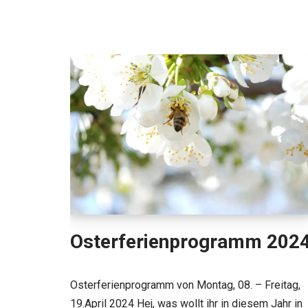
Osterferienprogramm 202
Osterferienprogramm von Montag, 08. – Freitag,
19.April 2024 Hej, was wollt ihr in diesem Jahr in